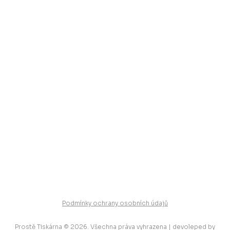
Podmínky ochrany osobních údajů
Prostě Tiskárna © 2026. Všechna práva vyhrazena | devoleped by