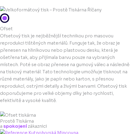
Ofset
Ofsetový tisk je nejběžnější technikou pro masovou
reprodukci tištěných materiálů. Funguje tak, že obraz je
přenesen na hliníkovou nebo plastovou desku, která je
ošetřena tak, aby přijímala barvu pouze na vybraných
místech. Poté se obraz přenese na gumový válec a následně
na tiskový materiál. Tato technologie umožňuje tisknout na
různé materiály, jako je papír nebo karton, s přesnou
reprodukcí, ostrými detaily a živými barvami. Ofsetový tisk
doporučujeme pro velké objemy díky jeho rychlosti,
efektivitě a vysoké kvalitě.
Prostě Tiskárna
a
spokojení
zákaznici