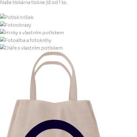
Naše tiskárna tiskne již od 1 ks.