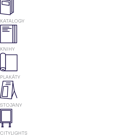
KATALOGY
KNIHY
PLAKÁTY
STOJANY
CITYLIGHTS