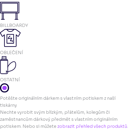
BILLBOARDY
OBLEČENÍ
OSTATNÍ
Potěšte originálním dárkem s vlastním potiskem z naší
tiskárny
Nechte vyrobit svým blízkým, přátelům, kolegům či
zaměstnancům dárkový předmět s vlastním originálním
potiskem. Nebo si můžete
zobrazit přehled všech produktů
.